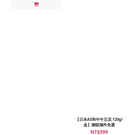
【日本A5和牛牛五花 120g/
盒】滿額滿件免運
NT$599