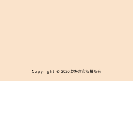
Copyright ©
2020 乾杯超市版權所有