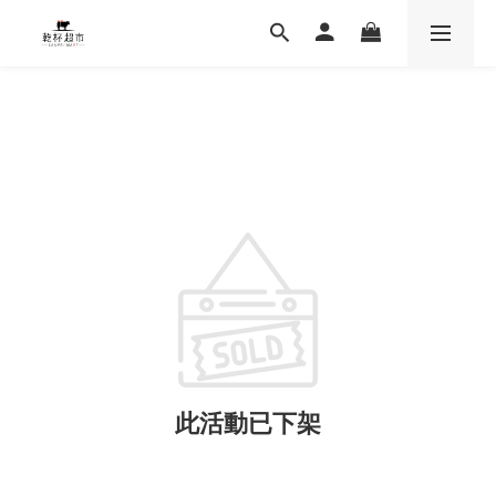
此活動已下架