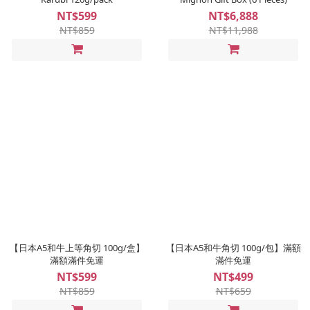
NT$599
NT$6,888
NT$859
NT$11,988
【日本A5和牛上等角切 100g/盒】
【日本A5和牛角切 100g/包】滿額
滿額滿件免運
滿件免運
NT$599
NT$499
NT$859
NT$659