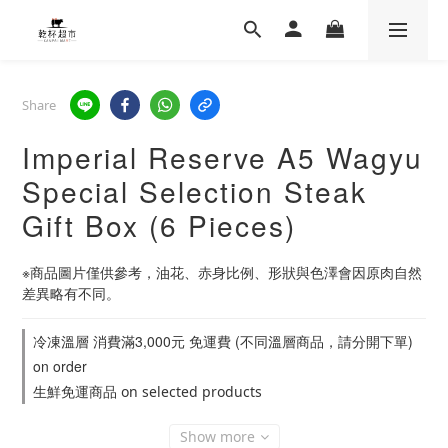
Share
Imperial Reserve A5 Wagyu
Special Selection Steak
Gift Box (6 Pieces)
※商品圖片僅供參考，油花、赤身比例、形狀與色澤會因原肉自然
差異略有不同。
冷凍溫層 消費滿3,000元 免運費 (不同溫層商品，請分開下單)
on order
生鮮免運商品 on selected products
Show more