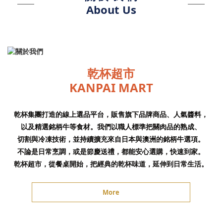
About Us
乾杯超市
KANPAI MART
乾杯集團打造的線上選品平台，販售旗下品牌商品、人氣醬料，
以及精選銘柄牛等食材。我們以職人標準把關肉品的熟成、
切割與冷凍技術，並持續擴充來自日本與澳洲的銘柄牛選項。
不論是日常烹調，或是節慶送禮，都能安心選購，快速到家。
乾杯超市，從餐桌開始，把經典的乾杯味道，延伸到日常生活。
More