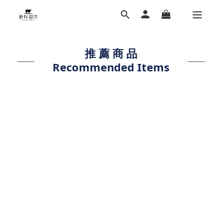
推 薦 商 品
Recommended
Items