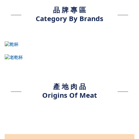
品 牌 專 區
Category By Brands
產 地 肉 品
Origins Of Meat