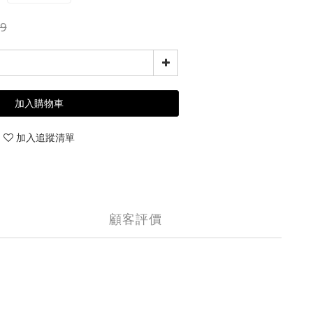
9
加入購物車
加入追蹤清單
顧客評價