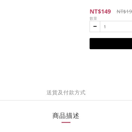
NT$149
NT$19
數量
送貨及付款方式
商品描述