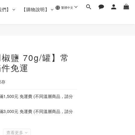
繁體中文
我們】
【購物說明】
椒鹽 70g/罐】常
滿件免運
保存
1,500元 免運費 (不同溫層商品，請分
3,000元 免運費 (不同溫層商品，請分
查看更多