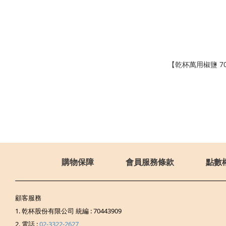
【乾杯萬用椒鹽 7
購物保障
會員服務條款
點數
顧客服務
1. 乾杯股份有限公司 統編 : 70443909
2. 電話 :
02-3322-2627