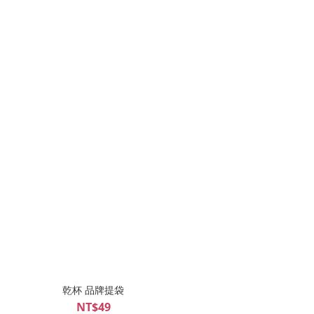
乾杯 品牌提袋
NT$49